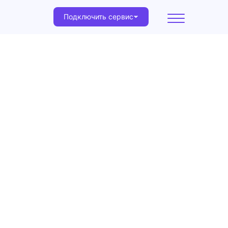
Подключить сервис
 программа