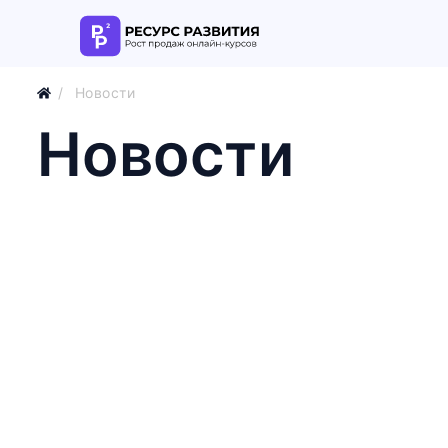
Новости
Новости