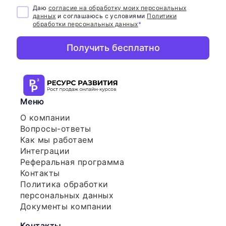
Даю
согласие на обработку моих персональных
данных
и соглашаюсь с условиями
Политики
обработки персональных данных
*
Получить бесплатно
Меню
О компании
Вопросы-ответы
Как мы работаем
Интеграции
Реферальная программа
Контакты
Политика обработки
персональных данных
Документы компании
Контакты